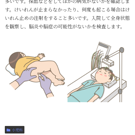
多いです。採血などをしてほかの病気がないかを確認しま
す。けいれんが止まらなかったり、何度も起こる場合はけ
いれん止めの注射をすること多いです。入院して全身状態
を観察し、脳炎や脳症の可能性がないかを検査します。
小児科