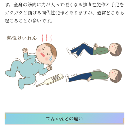
す。全身の筋肉に力が入って硬くなる強直性発作と手足を
ガクガクと曲げる間代性発作とありますが、通常どちらも
起こることが多いです。
てんかんとの違い