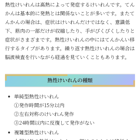
熱性けいれんは高熱によって発症するけいれんです。てん
かんは基本的に発熱とは関係ないことが多いです。またて
んかんの場合は、症状はけいれんだけではなく、意識低
下、筋肉の一部だけが収縮したり、手がぴくぴくしたりと
症状がさまざまです。熱性けいれんの中にはてんかんい移
行するタイプがあります。繰り返す熱性けいれんの場合は
脳波検査を行いながら経過を見ていくこともあります。
熱性けいれんの種類
単純型熱性けいれん
①発作時間が15分以内
②左右対称のけいれん発作
③24時間以内に反復して発作がない
複雑型熱性けいれん