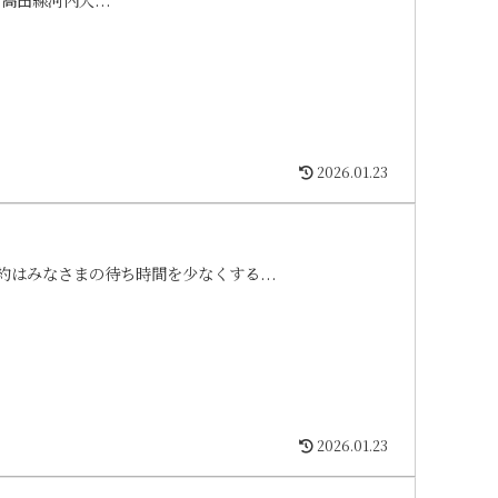
2026.01.23
はみなさまの待ち時間を少なくする...
2026.01.23