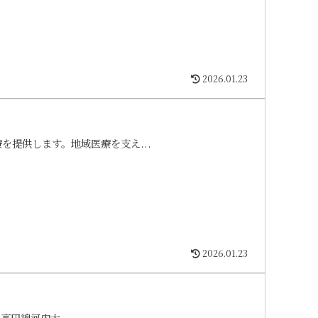
2026.01.23
を提供します。地域医療を支え...
2026.01.23
和高田線河内大...