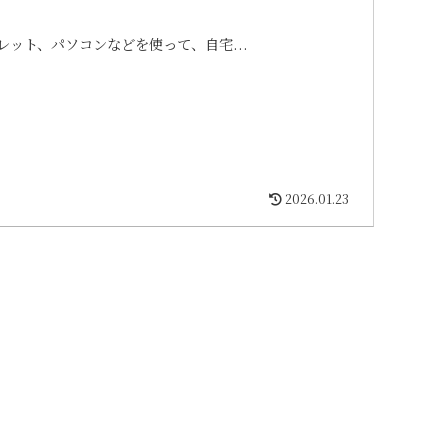
ット、パソコンなどを使って、自宅...
2026.01.23