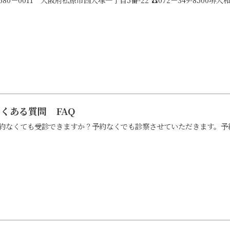
くある質問 FAQ
約なくても受診できますか？予約なくでも診察させていただきます。予約