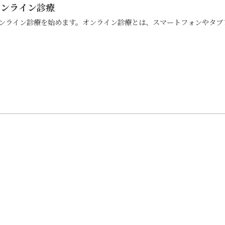
オンライン診療
ンライン診療を始めます。オンライン診療とは、スマートフォンやタブレ