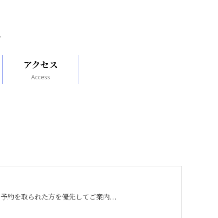
アクセス
Access
予約を取られた方を優先してご案内...