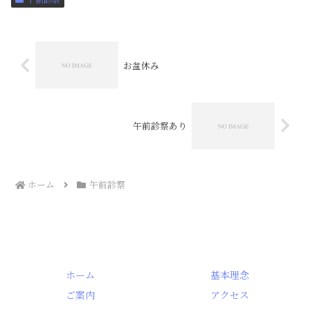
お盆休み
午前診察あり
ホーム
午前診察
ホーム
基本理念
ご案内
アクセス