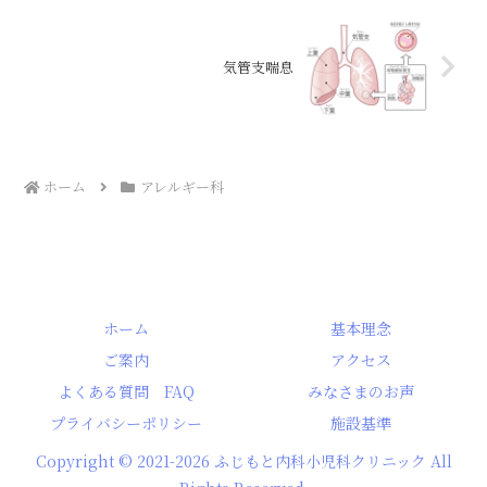
気管支喘息
ホーム
アレルギー科
ホーム
基本理念
ご案内
アクセス
よくある質問 FAQ
みなさまのお声
プライバシーポリシー
施設基準
Copyright © 2021-2026 ふじもと内科小児科クリニック All