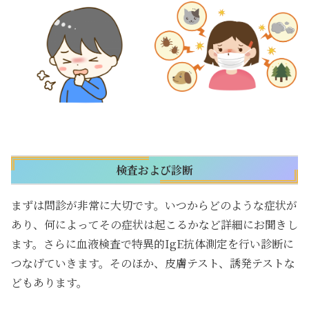
検査および診断
まずは問診が非常に大切です。いつからどのような症状が
あり、何によってその症状は起こるかなど詳細にお聞きし
ます。さらに血液検査で特異的IgE抗体測定を行い診断に
つなげていきます。そのほか、皮膚テスト、誘発テストな
どもあります。