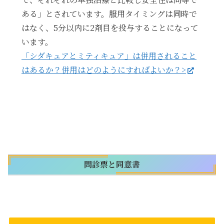
ある」とされています。服用タイミングは同時で
はなく、5分以内に2剤目を投与することになって
います。
「シダキュアとミティキュア」は併用されること
はあるか？併用はどのようにすればよいか？>
問診票と同意書