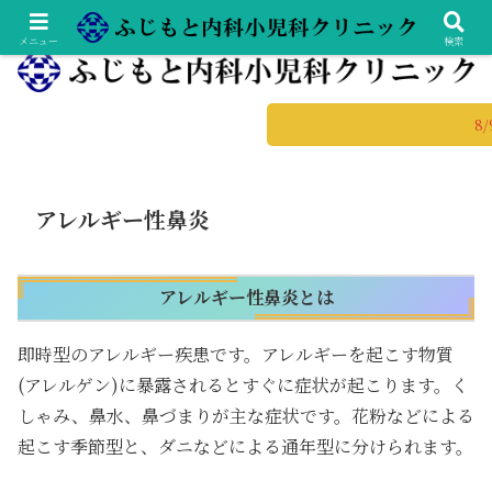
土日診療の総合内科専門医・小児科専門医
メニュー
検索
アレルギー性鼻炎
アレルギー性鼻炎とは
即時型のアレルギー疾患です。アレルギーを起こす物質
(アレルゲン)に暴露されるとすぐに症状が起こります。く
しゃみ、鼻水、鼻づまりが主な症状です。花粉などによる
起こす季節型と、ダニなどによる通年型に分けられます。