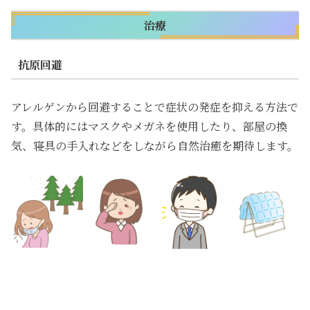
治療
抗原回避
アレルゲンから回避することで症状の発症を抑える方法で
す。具体的にはマスクやメガネを使用したり、部屋の換
気、寝具の手入れなどをしながら自然治癒を期待します。