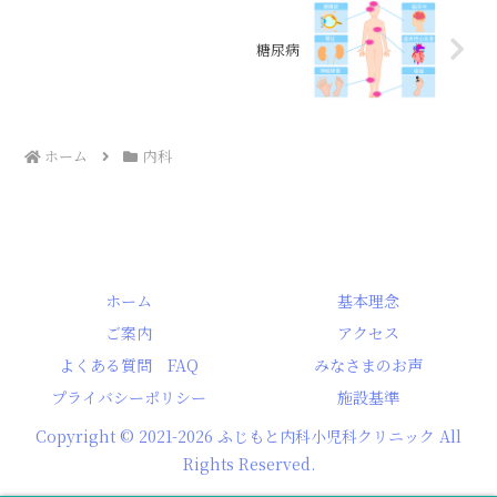
糖尿病
ホーム
内科
ホーム
基本理念
ご案内
アクセス
よくある質問 FAQ
みなさまのお声
プライバシーポリシー
施設基準
Copyright © 2021-2026 ふじもと内科小児科クリニック All
Rights Reserved.