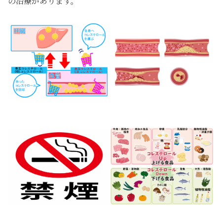
の治療があります。