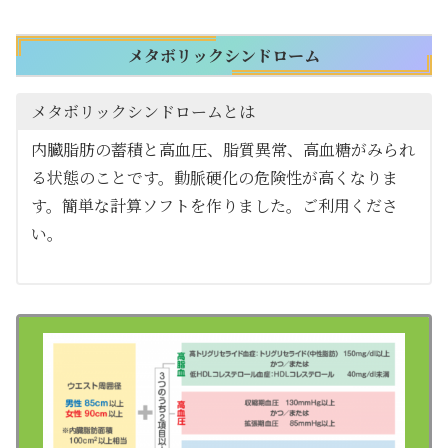
メタボリックシンドローム
メタボリックシンドロームとは
内臓脂肪の蓄積と高血圧、脂質異常、高血糖がみられ
る状態のことです。動脈硬化の危険性が高くなりま
す。簡単な計算ソフトを作りました。ご利用くださ
い。