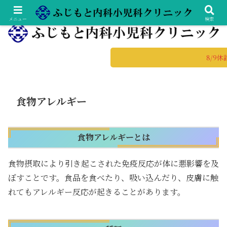
土日診療の総合内科専門医・小児科専門医
メニュー
検索
食物アレルギー
食物アレルギーとは
食物摂取により引き起こされた免疫反応が体に悪影響を及
ぼすことです。食品を食べたり、吸い込んだり、皮膚に触
れてもアレルギー反応が起きることがあります。