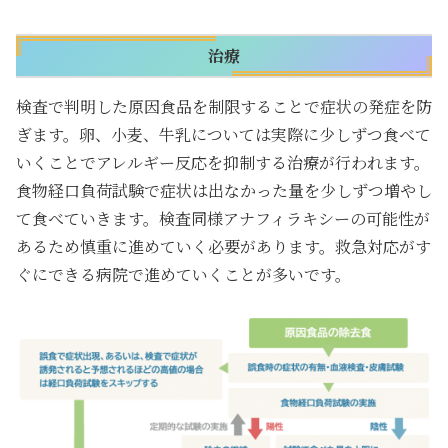
治療
検査で判明した原因食品を制限することで症状の発症を防
ぎます。卵、小麦、牛乳については実際に少しずつ食べて
いくことでアレルギー反応を抑制する治療が行われます。
食物経口負荷試験で症状は出なかった量を少しずつ増やし
て食べていきます。検査同様アナフィラキシーの可能性が
あるため慎重に進めていく必要があります。救急対応がす
ぐにできる病院で進めていくことが多いです。