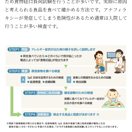
ため食物経口負荷試験を行うことが多いです。実際に原因
と考えられる食品を食べて確かめる方法です。アナフィラ
キシーが発症してしまう危険性があるため通常は入院して
行うことが多い検査です。