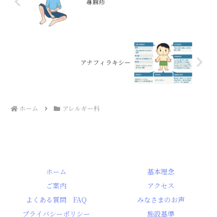
蕁麻疹
アナフィラキシー
ホーム
アレルギー科
ホーム
基本理念
ご案内
アクセス
よくある質問 FAQ
みなさまのお声
プライバシーポリシー
施設基準