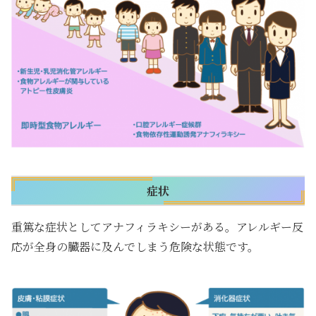
症状
重篤な症状としてアナフィラキシーがある。アレルギー反
応が全身の臓器に及んでしまう危険な状態です。