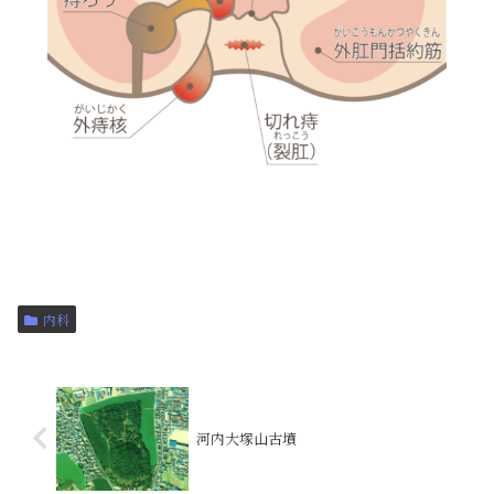
内科
河内大塚山古墳