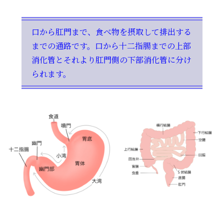
口から肛門まで、食べ物を摂取して排出する
までの通路です。口から十二指腸までの上部
消化管とそれより肛門側の下部消化管に分け
られます。