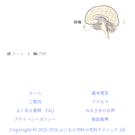
頭痛
ホーム
内科
ホーム
基本理念
ご案内
アクセス
よくある質問 FAQ
みなさまのお声
プライバシーポリシー
施設基準
Copyright © 2021-2026 ふじもと内科小児科クリニック All