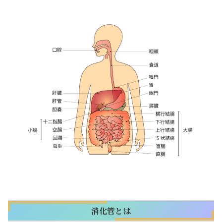
消化管とは