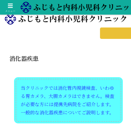
土日診療の総合内科専門医・小児科専門医
メニュー
消化器疾患
当クリニックでは消化管内視鏡検査、いわゆ
る胃カメラ、大腸カメラはできません。検査
が必要な方には提携先病院をご紹介します。
一般的な消化器疾患についてご説明します。