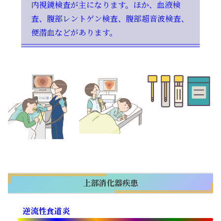
内視鏡検査が主になります。ほか、血液検
査、腹部レントゲン検査、腹部超音波検査、
便潜血などがあります。
上部消化器疾患
逆流性食道炎